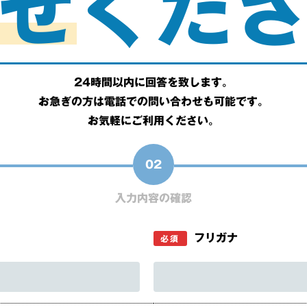
せ
くだ
24時間以内に回答を致します。
お急ぎの方は電話での問い合わせも可能です。
お気軽にご利用ください。
02
入力内容の確認
フリガナ
必須