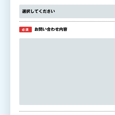
選択してください
お問い合わせ内容
必須