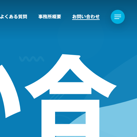
よくある質問
事務所概要
お問い合わせ
Menu
い合