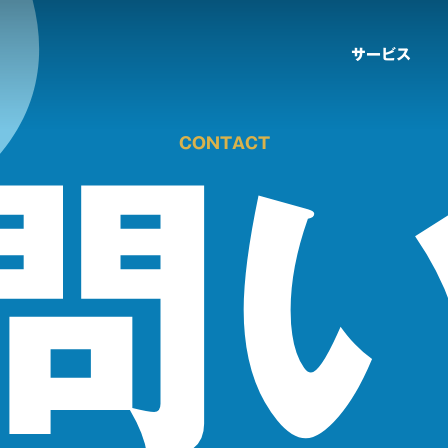
サービス
CONTACT
問